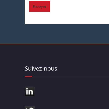
Envoyer
Suivez-nous