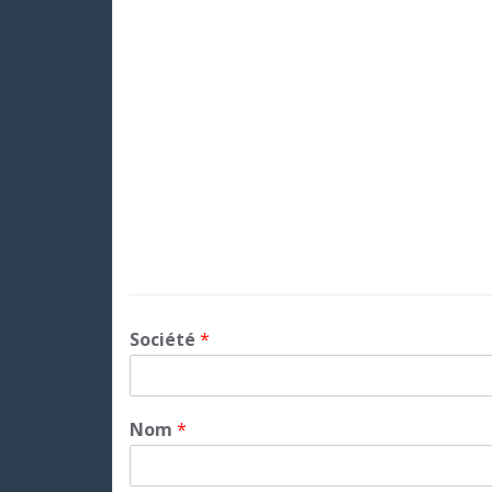
Société
*
Nom
*