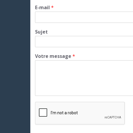
E-mail
*
Sujet
Votre message
*