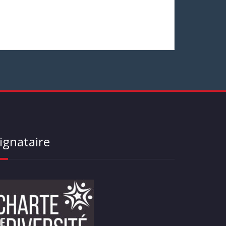
ignataire