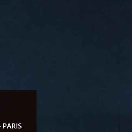
 PARIS